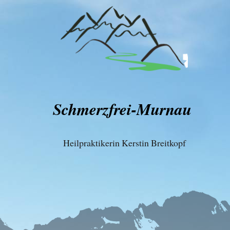
Schmerzfrei-Murnau
Heilpraktikerin Kerstin Breitkopf