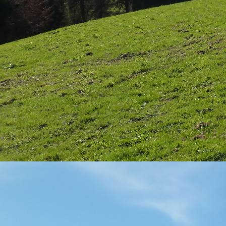
Langlauf Wallgau Bewegungstherapie gegen Schmerzen