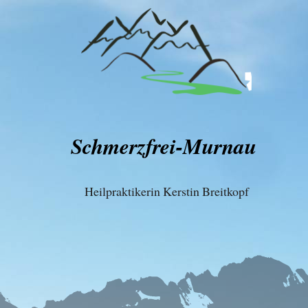
Schmerzfrei-Murnau
Heilpraktikerin Kerstin Breitkopf