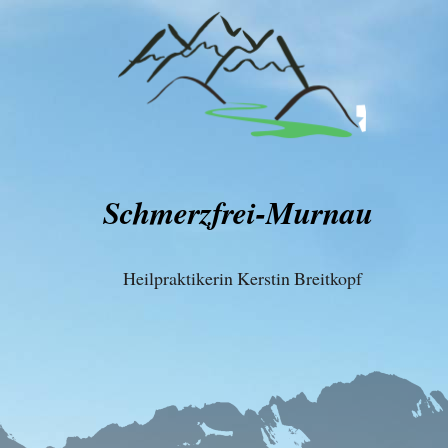
Schmerzfrei-Murnau
Heilpraktikerin Kerstin Breitkopf