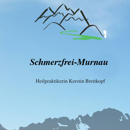
Schmerzfrei-Murnau
Heilpraktikerin Kerstin Breitkopf